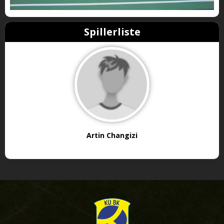
Spillerliste
Artin Changizi